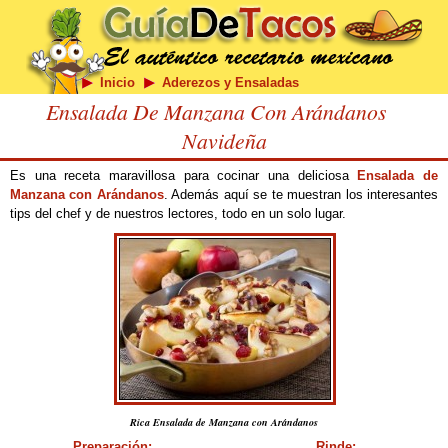
Inicio
Aderezos y Ensaladas
Ensalada De Manzana Con Arándanos
Navideña
Es una receta maravillosa para cocinar una deliciosa
Ensalada de
Manzana con Arándanos
. Además aquí se te muestran los interesantes
tips del chef y de nuestros lectores, todo en un solo lugar.
Rica Ensalada de Manzana con Arándanos
Preparación:
Rinde: