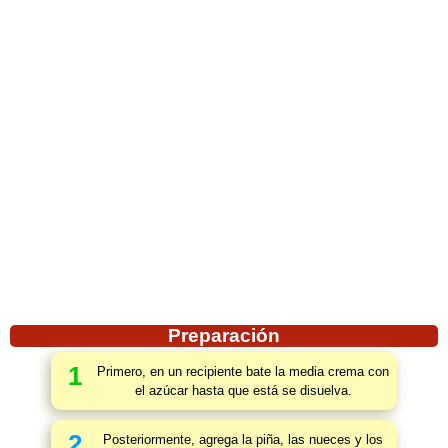
Preparación
1
Primero, en un recipiente bate la media crema con
el azúcar hasta que está se disuelva.
2
Posteriormente, agrega la piña, las nueces y los