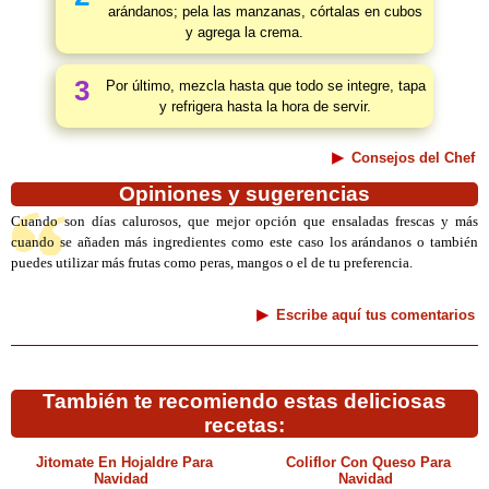
arándanos; pela las manzanas, córtalas en cubos
y agrega la crema.
3
Por último, mezcla hasta que todo se integre, tapa
y refrigera hasta la hora de servir.
Consejos del Chef
Opiniones y sugerencias
Cuando son días calurosos, que mejor opción que ensaladas frescas y más
cuando se añaden más ingredientes como este caso los arándanos o también
puedes utilizar más frutas como peras, mangos o el de tu preferencia.
Escribe aquí tus comentarios
También te recomiendo estas deliciosas
recetas:
Jitomate En Hojaldre Para
Coliflor Con Queso Para
Navidad
Navidad