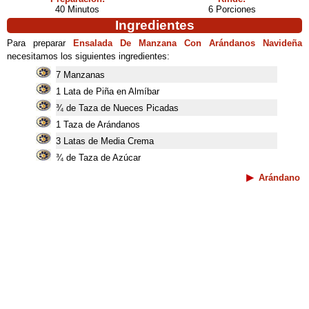
40 Minutos
6 Porciones
Ingredientes
Para preparar
Ensalada De Manzana Con Arándanos Navideña
necesitamos los siguientes ingredientes:
7 Manzanas
1 Lata de Piña en Almíbar
¾ de Taza de Nueces Picadas
1 Taza de Arándanos
3 Latas de Media Crema
¾ de Taza de Azúcar
Arándano