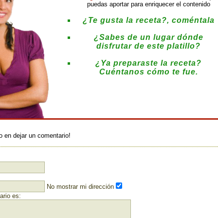
puedas aportar para enriquecer el contenido
¿Te gusta la receta?, coméntala
¿Sabes de un lugar dónde
disfrutar de este platillo?
¿Ya preparaste la receta?
Cuéntanos cómo te fue.
:
o en dejar un comentario!
No mostrar mi dirección
rio es: