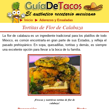
Inicio
Aderezos y Ensaladas
Tortitas de Flor de Calabaza
La flor de calabaza es un ingrediente tradicional para los platillos de todo
México, es común encontrarla en gran parte de sus Estados, y refleja el
pasado prehispánico. En sopa, quesadillas, tortitas y demás, es siempre
una excelente opción para llevar a la boca de tu familia.
¡Frescas y nutritivas tortitas de flor de
calabaza!