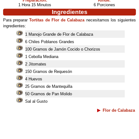
Preparación:
Rinde:
1 Hora 15 Minutos
6 Porciones
Ingredientes
Para preparar
Tortitas de Flor de Calabaza
necesitamos los siguientes
ingredientes:
1 Manojo Grande de Flor de Calabaza
6 Chiles Poblanos Grandes
100 Gramos de Jamón Cocido o Chorizos
1 Cebolla Mediana
2 Jitomates
150 Gramos de Requesón
4 Huevos
25 Gramos de Mantequilla
50 Gramos de Pan Molido
Sal al Gusto
Flor de Calabaza