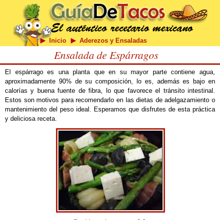
Inicio
Aderezos y Ensaladas
Ensalada de Espárragos
El espárrago es una planta que en su mayor parte contiene agua,
aproximadamente 90% de su composición, lo es, además es bajo en
calorías y buena fuente de fibra, lo que favorece el tránsito intestinal.
Estos son motivos para recomendarlo en las dietas de adelgazamiento o
mantenimiento del peso ideal. Esperamos que disfrutes de esta práctica
y deliciosa receta.