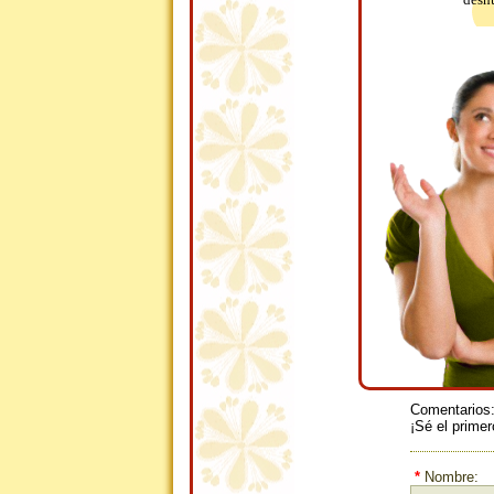
Comentarios
¡Sé el primer
*
Nombre: