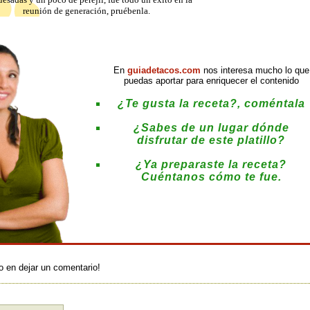
reunión de generación, pruébenla.
En
guiadetacos.com
nos interesa mucho lo que
puedas aportar para enriquecer el contenido
¿Te gusta la receta?, coméntala
¿Sabes de un lugar dónde
disfrutar de este platillo?
¿Ya preparaste la receta?
Cuéntanos cómo te fue.
:
o en dejar un comentario!