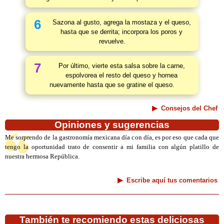
6
Sazona al gusto, agrega la mostaza y el queso,
hasta que se derrita; incorpora los poros y
revuelve.
7
Por último, vierte esta salsa sobre la carne,
espolvorea el resto del queso y hornea
nuevamente hasta que se gratine el queso.
Consejos del Chef
Opiniones y sugerencias
Me sorprendo de la gastronomía mexicana día con día, es por eso que cada que
tengo la oportunidad trato de consentir a mi familia con algún platillo de
nuestra hermosa República.
Escribe aquí tus comentarios
También te recomiendo estas deliciosas