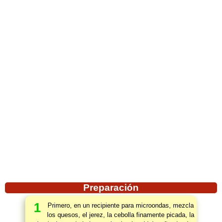
Preparación
1
Primero, en un recipiente para microondas, mezcla
los quesos, el jerez, la cebolla finamente picada, la