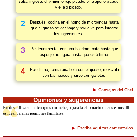
salsa inglesa, el pimiento rojo picado, el jalapeño picado
y el ajo picado.
2
Después, cocina en el horno de microondas hasta
que el queso se deshaga y revuelve para integrar
los ingredientes.
3
Posteriormente, con una batidora, bate hasta que
esponje, refrigera hasta que esté firme.
4
Por último, forma una bola con el queso, mézclala
con las nueces y sirve con galletas.
Consejos del Chef
Opiniones y sugerencias
Puedes utilizar también queso manchego para la elaboración de este bocadillo;
es ideal para las reuniones familiares.
Escribe aquí tus comentarios