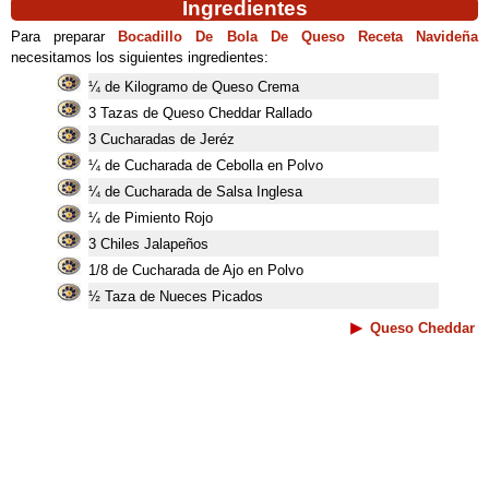
Ingredientes
Para preparar
Bocadillo De Bola De Queso Receta Navideña
necesitamos los siguientes ingredientes:
¼ de Kilogramo de Queso Crema
3 Tazas de Queso Cheddar Rallado
3 Cucharadas de Jeréz
¼ de Cucharada de Cebolla en Polvo
¼ de Cucharada de Salsa Inglesa
¼ de Pimiento Rojo
3 Chiles Jalapeños
1/8 de Cucharada de Ajo en Polvo
½ Taza de Nueces Picados
Queso Cheddar