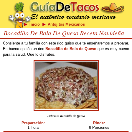
Inicio
Antojitos Mexicanos
Bocadillo De Bola De Queso Receta Navideña
Consiente a tu familia con este rico guiso que te enseñaremos a preparar.
Es buena opción un rico
Bocadillo de Bola de Queso
que es muy bueno
para la salud. Que lo disfrutes.
Delicioso Bocadillo de Queso
Preparación:
Rinde:
1 Hora
8 Porciones