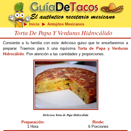
Inicio
Antojitos Mexicanos
Torta De Papa Y Verduras Hidrocálido
Consiente a tu familia con este delicioso guiso que te enseñaremos a
preparar. Traemos para ti una riquísima
Torta de Papa y Verduras
Hidrocálido
. Pon atención a las cantidades y proporciones.
Deliciosa Torta de Papa Hidrocálida
Preparación:
Rinde:
1 Hora
6 Porciones