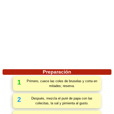
Preparación
1
Primero, cuece las coles de bruselas y corta en
mitades; reserva.
2
Después, mezcla el puré de papa con las
colecitas, la sal y pimienta al gusto.