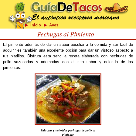
Inicio
Aves
Pechugas al Pimiento
El pimiento además de dar un sabor peculiar a la comida y ser fácil de
adquirir es también una excelente opción para dar un vistoso aspecto a
tus platillos. Disfruta esta sencilla receta elaborada con pechugas de
pollo sazonadas y adornadas con el rico sabor y colorido de los
pimientos.
Sabrosas y coloridas pechugas de pollo al
pimiento