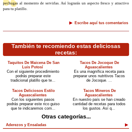
pechugas al momento de servirlas. Así lograrás un aspecto fresco y atractivo
para tu platillo.
Escribe aquí tus comentarios
También te recomiendo estas deliciosas
recetas:
Taquitos De Maicena De San
Tacos De Jocoque De
Luis Potosí
Aguascalientes
Con el siguiente procedimiento
Es una magnífica receta para
podrás preparar este
preparar unos nutritivos Tacos
tradicional platillo que te...
de Jocoque. ...
Tacos Deliciosos Estilo
Tacos Mineros De
Aguascalientes
Aguascalientes
Con los siguientes pasos
En nuestro país se han creado
podrás preparar este rico guiso
cantidad de recetas para todos
que te indicaremos com...
los gustos. Así q...
Otras categorías...
Aderezos y Ensaladas