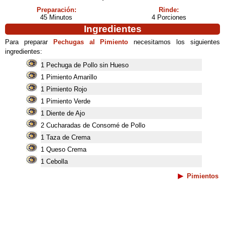
Preparación:
Rinde:
45 Minutos
4 Porciones
Ingredientes
Para preparar
Pechugas al Pimiento
necesitamos los siguientes
ingredientes:
1 Pechuga de Pollo sin Hueso
1 Pimiento Amarillo
1 Pimiento Rojo
1 Pimiento Verde
1 Diente de Ajo
2 Cucharadas de Consomé de Pollo
1 Taza de Crema
1 Queso Crema
1 Cebolla
Pimientos