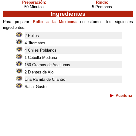
Preparación:
Rinde:
50 Minutos
5 Personas
Ingredientes
Para preparar
Pollo a la Mexicana
necesitamos los siguientes
ingredientes:
2 Pollos
4 Jitomates
4 Chiles Poblanos
1 Cebolla Mediana
150 Gramos de Aceitunas
2 Dientes de Ajo
Una Ramita de Cilantro
Sal al Gusto
Aceituna