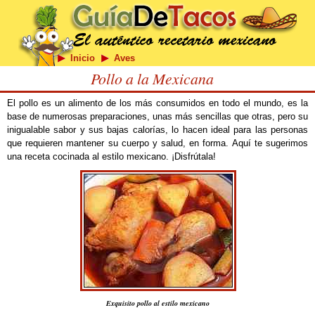
Inicio
Aves
Pollo a la Mexicana
El pollo es un alimento de los más consumidos en todo el mundo, es la
base de numerosas preparaciones, unas más sencillas que otras, pero su
inigualable sabor y sus bajas calorías, lo hacen ideal para las personas
que requieren mantener su cuerpo y salud, en forma. Aquí te sugerimos
una receta cocinada al estilo mexicano. ¡Disfrútala!
Exquisito pollo al estilo mexicano