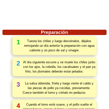
Preparación
1
Tuesta los chiles y luego desvénalos, déjalos
remojando un día anterior la preparación con agua
caliente y un poco de sal y vinagre.
2
Al día siguiente escurre y se muele los chiles junto
con los ajos, la cebolla, los cacahuates y el pan ya
frito, los jitomates deberán estar pelados.
3
La salsa obtenida, fríela y luego vierte el caldo y
las piezas de pollo ya cocidas, previamente.
Cuece también el lomo y córtalo en pedazos.
4
Cuando el lomo esté suave, y el pollo suelte el