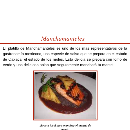
Manchamanteles
El platillo de Manchamanteles es uno de los más representativos de la
gastronomía mexicana, una especie de salsa que se prepara en el estado
de Oaxaca, el estado de los moles. Esta delicia se prepara con lomo de
cerdo y una deliciosa salsa que seguramente manchará tu mantel.
¡Receta ideal para manchar el mantel de
mamá!