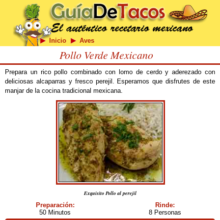
Inicio
Aves
Pollo Verde Mexicano
Prepara un rico pollo combinado con lomo de cerdo y aderezado con
deliciosas alcaparras y fresco perejil. Esperamos que disfrutes de este
manjar de la cocina tradicional mexicana.
Exquisito Pollo al perejil
Preparación:
Rinde:
50 Minutos
8 Personas