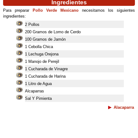
Ingredientes
Para preparar
Pollo Verde Mexicano
necesitamos los siguientes
ingredientes:
2 Pollos
200 Gramos de Lomo de Cerdo
100 Gramos de Jamón
1 Cebolla Chica
1 Lechuga Orejona
1 Manojo de Perejil
1 Cucharada de Vinagre
1 Cucharada de Harina
1 Litro de Agua
Alcaparras
Sal Y Pimienta
Alacaparra