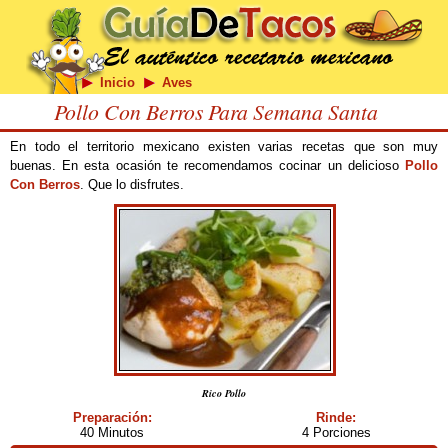
Inicio
Aves
Pollo Con Berros Para Semana Santa
En todo el territorio mexicano existen varias recetas que son muy
buenas. En esta ocasión te recomendamos cocinar un delicioso
Pollo
Con Berros
. Que lo disfrutes.
Rico Pollo
Preparación:
Rinde:
40 Minutos
4 Porciones