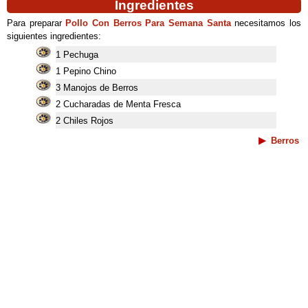
Ingredientes
Para preparar
Pollo Con Berros Para Semana Santa
necesitamos los
siguientes ingredientes:
1 Pechuga
1 Pepino Chino
3 Manojos de Berros
2 Cucharadas de Menta Fresca
2 Chiles Rojos
Berros