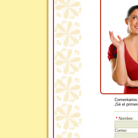
Comentarios
¡Sé el primer
*
Nombre:
Correo: