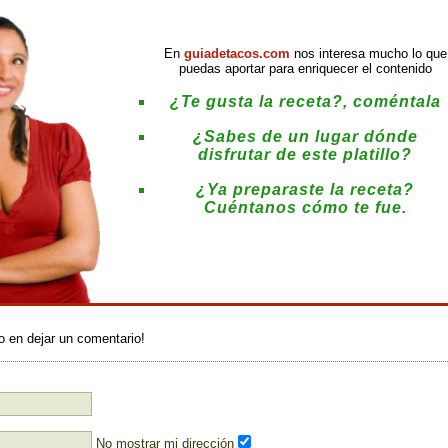
En
guiadetacos.com
nos interesa mucho lo que
puedas aportar para enriquecer el contenido
¿Te gusta la receta?, coméntala
¿Sabes de un lugar dónde
disfrutar de este platillo?
¿Ya preparaste la receta?
Cuéntanos cómo te fue.
:
o en dejar un comentario!
No mostrar mi dirección