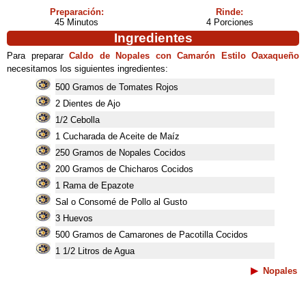
Preparación:
Rinde:
45 Minutos
4 Porciones
Ingredientes
Para preparar
Caldo de Nopales con Camarón Estilo Oaxaqueño
necesitamos los siguientes ingredientes:
500 Gramos de Tomates Rojos
2 Dientes de Ajo
1/2 Cebolla
1 Cucharada de Aceite de Maíz
250 Gramos de Nopales Cocidos
200 Gramos de Chicharos Cocidos
1 Rama de Epazote
Sal o Consomé de Pollo al Gusto
3 Huevos
500 Gramos de Camarones de Pacotilla Cocidos
1 1/2 Litros de Agua
Nopales