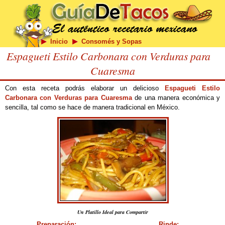
Inicio
Consomés y Sopas
Espagueti Estilo Carbonara con Verduras para
Cuaresma
Con esta receta podrás elaborar un delicioso
Espagueti Estilo
Carbonara con Verduras para Cuaresma
de una manera económica y
sencilla, tal como se hace de manera tradicional en México.
Un Platillo Ideal para Compartir
Preparación:
Rinde: