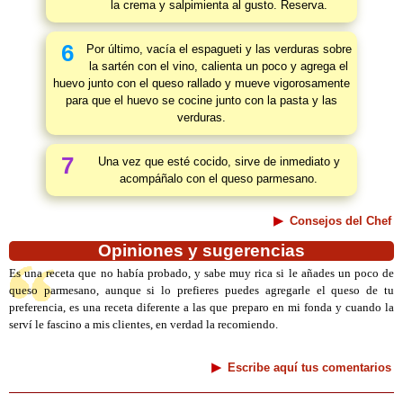
la crema y salpimienta al gusto. Reserva.
6
Por último, vacía el espagueti y las verduras sobre
la sartén con el vino, calienta un poco y agrega el
huevo junto con el queso rallado y mueve vigorosamente
para que el huevo se cocine junto con la pasta y las
verduras.
7
Una vez que esté cocido, sirve de inmediato y
acompáñalo con el queso parmesano.
Consejos del Chef
Opiniones y sugerencias
Es una receta que no había probado, y sabe muy rica si le añades un poco de
queso parmesano, aunque si lo prefieres puedes agregarle el queso de tu
preferencia, es una receta diferente a las que preparo en mi fonda y cuando la
serví le fascino a mis clientes, en verdad la recomiendo.
Escribe aquí tus comentarios