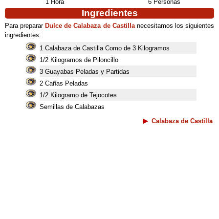
1 Hora
6 Personas
Ingredientes
Para preparar
Dulce de Calabaza de Castilla
necesitamos los siguientes
ingredientes:
1 Calabaza de Castilla Como de 3 Kilogramos
1/2 Kilogramos de Piloncillo
3 Guayabas Peladas y Partidas
2 Cañas Peladas
1/2 Kilogramo de Tejocotes
Semillas de Calabazas
Calabaza de Castilla