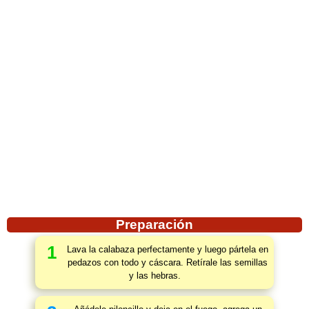
Preparación
1
Lava la calabaza perfectamente y luego pártela en
pedazos con todo y cáscara. Retírale las semillas
y las hebras.