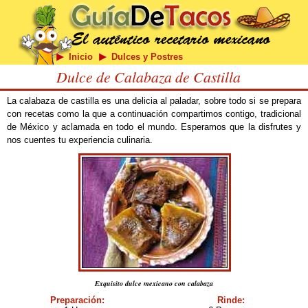
Inicio
Dulces y Postres
Dulce de Calabaza de Castilla
La calabaza de castilla es una delicia al paladar, sobre todo si se prepara
con recetas como la que a continuación compartimos contigo, tradicional
de México y aclamada en todo el mundo. Esperamos que la disfrutes y
nos cuentes tu experiencia culinaria.
Exquisito dulce mexicano con calabaza
Preparación:
Rinde: