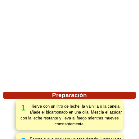
Preparación
1
Hierve con un litro de leche, la vainilla o la canela,
añade el bicarbonado en una olla. Mezcla el azúcar
con la leche restante y lleva al fuego mientras mueves
constantemente.