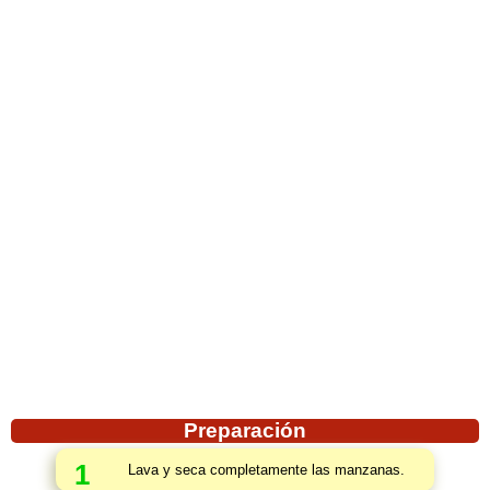
Preparación
1
Lava y seca completamente las manzanas.