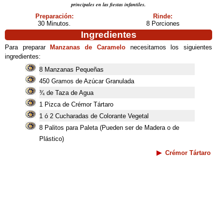
principales en las fiestas infantiles.
Preparación:
Rinde:
30 Minutos.
8 Porciones
Ingredientes
Para preparar
Manzanas de Caramelo
necesitamos los siguientes
ingredientes:
8 Manzanas Pequeñas
450 Gramos de Azúcar Granulada
¾ de Taza de Agua
1 Pizca de Crémor Tártaro
1 ó 2 Cucharadas de Colorante Vegetal
8 Palitos para Paleta (Pueden ser de Madera o de
Plástico)
Crémor Tártaro