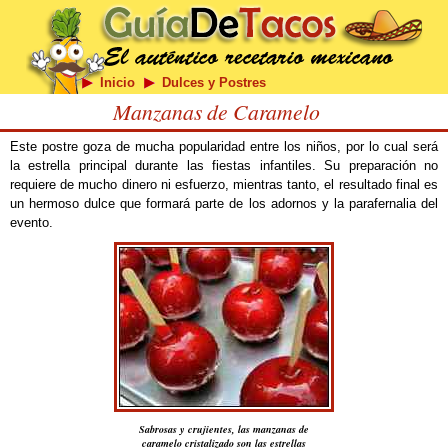
Inicio
Dulces y Postres
Manzanas de Caramelo
Este postre goza de mucha popularidad entre los niños, por lo cual será
la estrella principal durante las fiestas infantiles. Su preparación no
requiere de mucho dinero ni esfuerzo, mientras tanto, el resultado final es
un hermoso dulce que formará parte de los adornos y la parafernalia del
evento.
Sabrosas y crujientes, las manzanas de
caramelo cristalizado son las estrellas