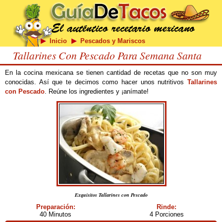
Inicio
Pescados y Mariscos
Tallarines Con Pescado Para Semana Santa
En la cocina mexicana se tienen cantidad de recetas que no son muy
conocidas. Así que te decimos como hacer unos nutritivos
Tallarines
con Pescado
. Reúne los ingredientes y ¡anímate!
Exquisitos Tallarines con Pescado
Preparación:
Rinde:
40 Minutos
4 Porciones