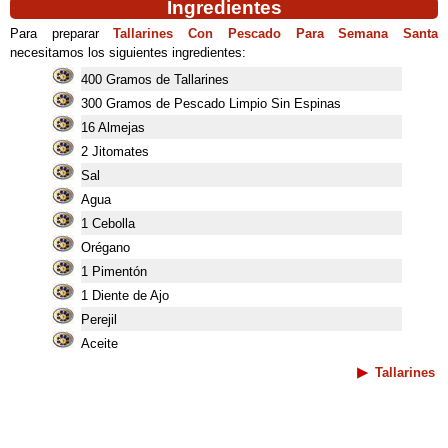
Ingredientes
Para preparar
Tallarines Con Pescado Para Semana Santa
necesitamos los siguientes ingredientes:
400 Gramos de Tallarines
300 Gramos de Pescado Limpio Sin Espinas
16 Almejas
2 Jitomates
Sal
Agua
1 Cebolla
Orégano
1 Pimentón
1 Diente de Ajo
Perejil
Aceite
Tallarines