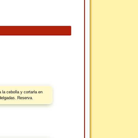
la cebolla y cortarla en
delgadas. Reserva.