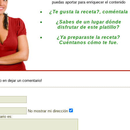
puedas aportar para enriquecer el contenido
¿Te gusta la receta?, coméntala
¿Sabes de un lugar dónde
disfrutar de este platillo?
¿Ya preparaste la receta?
Cuéntanos cómo te fue.
:
o en dejar un comentario!
No mostrar mi dirección
rio es: