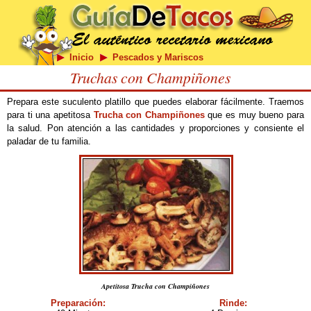
Inicio
Pescados y Mariscos
Truchas con Champiñones
Prepara este suculento platillo que puedes elaborar fácilmente. Traemos
para ti una apetitosa
Trucha con Champiñones
que es muy bueno para
la salud. Pon atención a las cantidades y proporciones y consiente el
paladar de tu familia.
Apetitosa Trucha con Champiñones
Preparación:
Rinde: