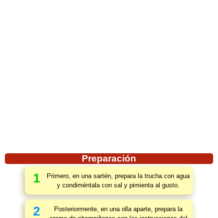
Preparación
1
Primero, en una sartén, prepara la trucha con agua
y condiméntala con sal y pimienta al gusto.
2
Posteriormente, en una olla aparte, prepara la