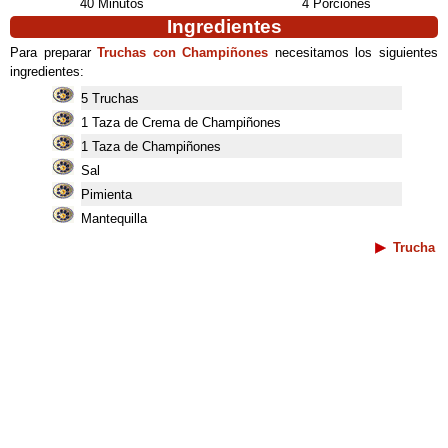
40 Minutos
4 Porciones
Ingredientes
Para preparar
Truchas con Champiñones
necesitamos los siguientes
ingredientes:
5 Truchas
1 Taza de Crema de Champiñones
1 Taza de Champiñones
Sal
Pimienta
Mantequilla
Trucha