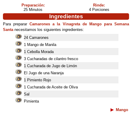
Preparación:
Rinde:
25 Minutos
4 Porciones
Ingredientes
Para preparar
Camarones a la Vinagreta de Mango para Semana
Santa
necesitamos los siguientes ingredientes:
24 Camarones
1 Mango de Manila
1 Cebolla Morada
3 Cucharadas de cilantro fresco
1 Cucharada de Jugo de Limón
El Jugo de una Naranja
1 Pimiento Rojo
1 Cucharada de Aceite de Oliva
Sal
Pimienta
Mango