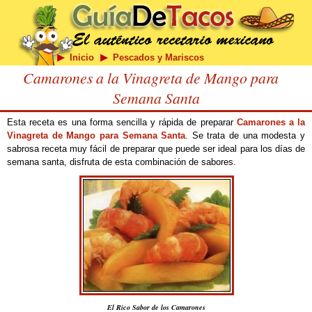
Inicio
Pescados y Mariscos
Camarones a la Vinagreta de Mango para
Semana Santa
Esta receta es una forma sencilla y rápida de preparar
Camarones a la
Vinagreta de Mango para Semana Santa
. Se trata de una modesta y
sabrosa receta muy fácil de preparar que puede ser ideal para los días de
semana santa, disfruta de esta combinación de sabores.
El Rico Sabor de los Camarones