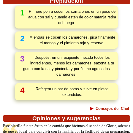
Preparación
1
Primero pon a cocer los camarones en un poco de
agua con sal y cuando estén de color naranja retira
del fuego.
2
Mientras se cocen los camarones, pica finamente
el mango y el pimiento rojo y reserva.
3
Después, en un recipiente mezcla todos los
ingredientes, menos los camarones; sazona a tu
gusto con la sal y pimienta y por último agrega los
camarones.
4
Refrigera un par de horas y sirve en platos
extendidos.
Consejos del Chef
Opiniones y sugerencias
Este platillo fue un éxito en la comida que hicimos el sábado de Gloria, además
de que es ideal para convivir con la familia por la facilidad de su preparación,