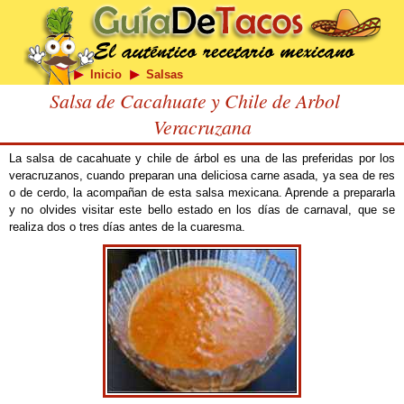
Inicio
Salsas
Salsa de Cacahuate y Chile de Arbol
Veracruzana
La salsa de cacahuate y chile de árbol es una de las preferidas por los
veracruzanos, cuando preparan una deliciosa carne asada, ya sea de res
o de cerdo, la acompañan de esta salsa mexicana. Aprende a prepararla
y no olvides visitar este bello estado en los días de carnaval, que se
realiza dos o tres días antes de la cuaresma.