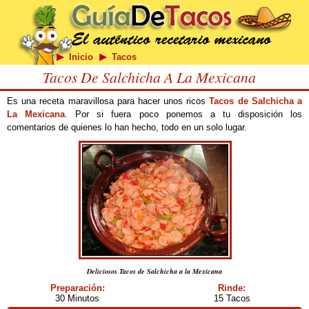
Inicio
Tacos
Tacos De Salchicha A La Mexicana
Es una receta maravillosa para hacer unos ricos
Tacos de Salchicha a
La Mexicana
. Por si fuera poco ponemos a tu disposición los
comentarios de quienes lo han hecho, todo en un solo lugar.
Deliciosos Tacos de Salchicha a la Mexicana
Preparación:
Rinde:
30 Minutos
15 Tacos