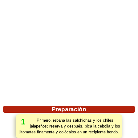
Preparación
1
Primero, rebana las salchichas y los chiles
jalapeños; reserva y después, pica la cebolla y los
jitomates finamente y colócalos en un recipiente hondo.