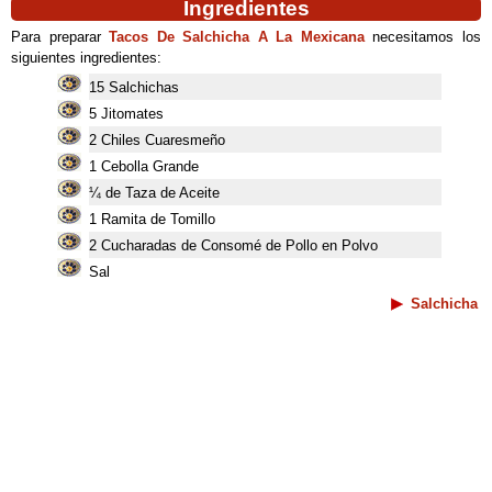
Ingredientes
Para preparar
Tacos De Salchicha A La Mexicana
necesitamos los
siguientes ingredientes:
15 Salchichas
5 Jitomates
2 Chiles Cuaresmeño
1 Cebolla Grande
¼ de Taza de Aceite
1 Ramita de Tomillo
2 Cucharadas de Consomé de Pollo en Polvo
Sal
Salchicha