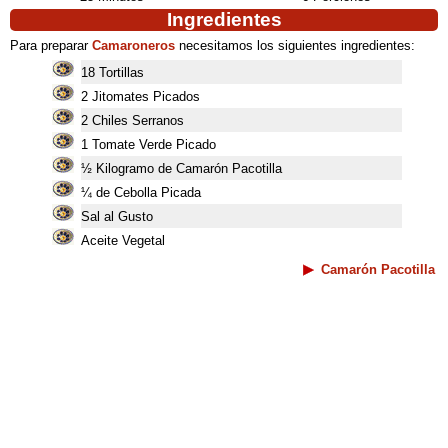
Ingredientes
Para preparar
Camaroneros
necesitamos los siguientes ingredientes:
18 Tortillas
2 Jitomates Picados
2 Chiles Serranos
1 Tomate Verde Picado
½ Kilogramo de Camarón Pacotilla
¼ de Cebolla Picada
Sal al Gusto
Aceite Vegetal
Camarón Pacotilla