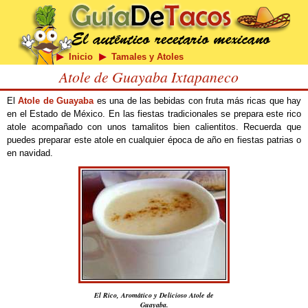
Inicio
Tamales y Atoles
Atole de Guayaba Ixtapaneco
El
Atole de Guayaba
es una de las bebidas con fruta más ricas que hay
en el Estado de México. En las fiestas tradicionales se prepara este rico
atole acompañado con unos tamalitos bien calientitos. Recuerda que
puedes preparar este atole en cualquier época de año en fiestas patrias o
en navidad.
El Rico, Aromático y Delicioso Atole de
Guayaba.