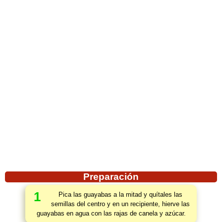
Preparación
1
Pica las guayabas a la mitad y quítales las
semillas del centro y en un recipiente, hierve las
guayabas en agua con las rajas de canela y azúcar.