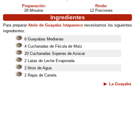
Preparación:
Rinde:
28 Minutos
12 Porciones
Ingredientes
Para preparar
Atole de Guayaba Ixtapaneco
necesitamos los siguientes
ingredientes:
6 Guayabas Medianas
4 Cucharadas de Fécula de Maíz
20 Cucharadas Soperas de Azúcar
2 Latas de Leche Evaporada
2 litros de Agua
2 Rajas de Canela
La Guayaba