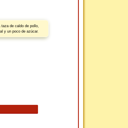
taza de caldo de pollo,
al y un poco de azúcar.