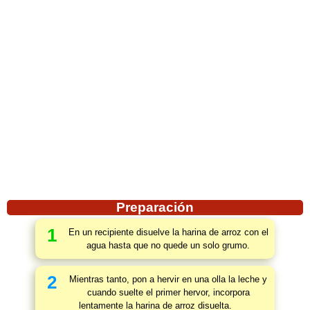
Preparación
1
En un recipiente disuelve la harina de arroz con el
agua hasta que no quede un solo grumo.
2
Mientras tanto, pon a hervir en una olla la leche y
cuando suelte el primer hervor, incorpora
lentamente la harina de arroz disuelta.