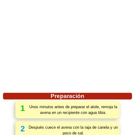
Preparación
1
Unos minutos antes de preparar el atole, remoja la
avena en un recipiente con agua tibia.
2
Después cuece el avena con la raja de canela y un
poco de sal.