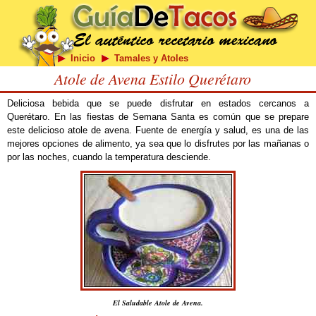
Inicio
Tamales y Atoles
Atole de Avena Estilo Querétaro
Deliciosa bebida que se puede disfrutar en estados cercanos a
Querétaro. En las fiestas de Semana Santa es común que se prepare
este delicioso atole de avena. Fuente de energía y salud, es una de las
mejores opciones de alimento, ya sea que lo disfrutes por las mañanas o
por las noches, cuando la temperatura desciende.
El Saludable Atole de Avena.