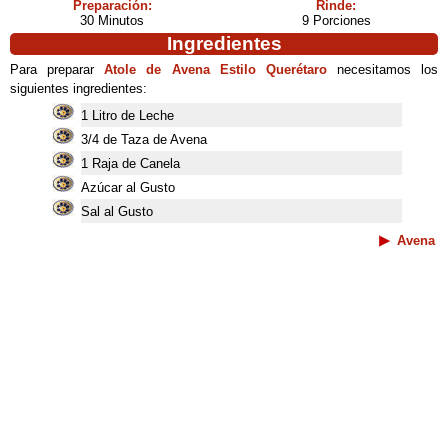
Preparación:
Rinde:
30 Minutos
9 Porciones
Ingredientes
Para preparar
Atole de Avena Estilo Querétaro
necesitamos los
siguientes ingredientes:
1 Litro de Leche
3/4 de Taza de Avena
1 Raja de Canela
Azúcar al Gusto
Sal al Gusto
Avena