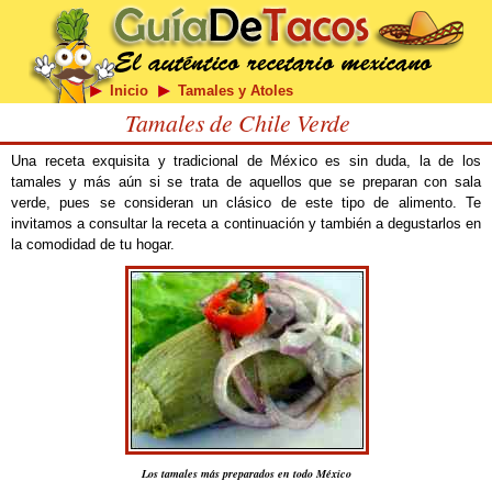
Inicio
Tamales y Atoles
Tamales de Chile Verde
Una receta exquisita y tradicional de México es sin duda, la de los
tamales y más aún si se trata de aquellos que se preparan con sala
verde, pues se consideran un clásico de este tipo de alimento. Te
invitamos a consultar la receta a continuación y también a degustarlos en
la comodidad de tu hogar.
Los tamales más preparados en todo México