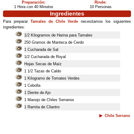
Preparación:
Rinde:
1 Hora con 40 Minutos
10 Personas
Ingredientes
Para preparar
Tamales de Chile Verde
necesitamos los siguientes
ingredientes:
1/2 Kilogramos de Harina para Tamales
250 Gramos de Manteca de Cerdo
1 Cucharada de Sal
1/2 Cucharada de Royal
Hojas Secas de Maíz
1 1/2 Tazas de Caldo
1 Kilogramo de Tomates Verdes
1 Cebolla
1 Diente de Ajo
1 Manojo de Chiles Serranos
1 Ramita de Cilantro
Chile Serrano