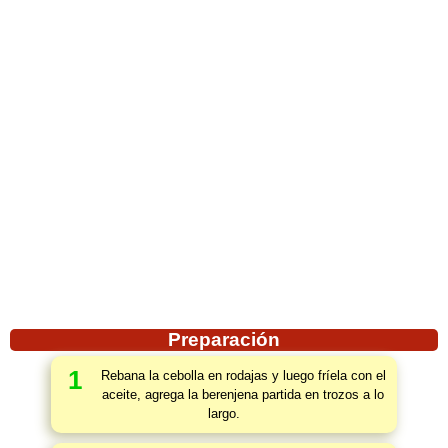
Preparación
1
Rebana la cebolla en rodajas y luego fríela con el
aceite, agrega la berenjena partida en trozos a lo
largo.