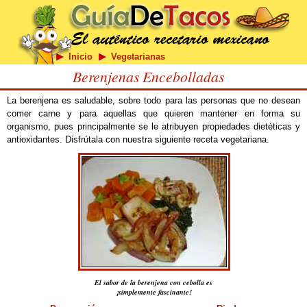
Inicio
Vegetarianas
Berenjenas Encebolladas
La berenjena es saludable, sobre todo para las personas que no desean
comer carne y para aquellas que quieren mantener en forma su
organismo, pues principalmente se le atribuyen propiedades dietéticas y
antioxidantes. Disfrútala con nuestra siguiente receta vegetariana.
El sabor de la berenjena con cebolla es
¡simplemente fascinante!