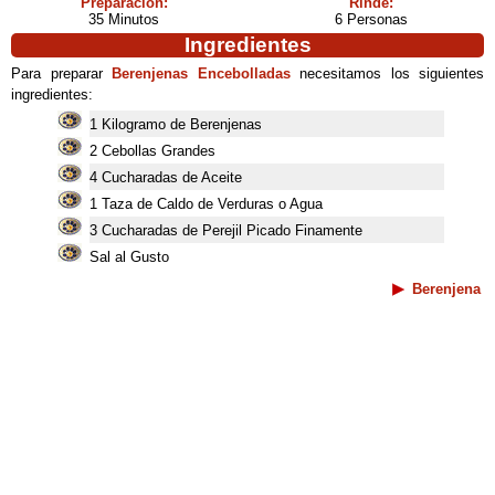
Preparación:
Rinde:
35 Minutos
6 Personas
Ingredientes
Para preparar
Berenjenas Encebolladas
necesitamos los siguientes
ingredientes:
1 Kilogramo de Berenjenas
2 Cebollas Grandes
4 Cucharadas de Aceite
1 Taza de Caldo de Verduras o Agua
3 Cucharadas de Perejil Picado Finamente
Sal al Gusto
Berenjena