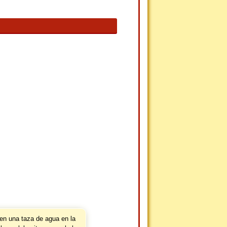
 en una taza de agua en la