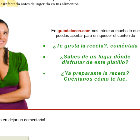
desinfectarla antes de ingerirla en tus alimentos.
En
guiadetacos.com
nos interesa mucho lo que
puedas aportar para enriquecer el contenido
¿Te gusta la receta?, coméntala
¿Sabes de un lugar dónde
disfrutar de este platillo?
¿Ya preparaste la receta?
Cuéntanos cómo te fue.
:
o en dejar un comentario!