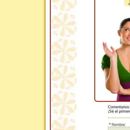
Comentarios
¡Sé el primer
*
Nombre: