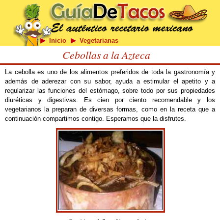
Inicio
Vegetarianas
Cebollas a la Azteca
La cebolla es uno de los alimentos preferidos de toda la gastronomía y
además de aderezar con su sabor, ayuda a estimular el apetito y a
regularizar las funciones del estómago, sobre todo por sus propiedades
diuréticas y digestivas. Es cien por ciento recomendable y los
vegetarianos la preparan de diversas formas, como en la receta que a
continuación compartimos contigo. Esperamos que la disfrutes.