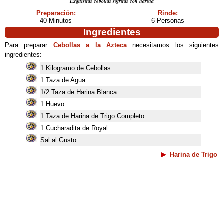
Exquisitas cebollas sofritas con harina
Preparación:
Rinde:
40 Minutos
6 Personas
Ingredientes
Para preparar
Cebollas a la Azteca
necesitamos los siguientes
ingredientes:
1 Kilogramo de Cebollas
1 Taza de Agua
1/2 Taza de Harina Blanca
1 Huevo
1 Taza de Harina de Trigo Completo
1 Cucharadita de Royal
Sal al Gusto
Harina de Trigo