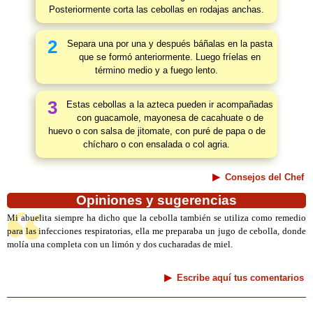
Posteriormente corta las cebollas en rodajas anchas.
2
Separa una por una y después báñalas en la pasta
que se formó anteriormente. Luego fríelas en
término medio y a fuego lento.
3
Estas cebollas a la azteca pueden ir acompañadas
con guacamole, mayonesa de cacahuate o de
huevo o con salsa de jitomate, con puré de papa o de
chícharo o con ensalada o col agria.
Consejos del Chef
Opiniones y sugerencias
Mi abuelita siempre ha dicho que la cebolla también se utiliza como remedio
para las infecciones respiratorias, ella me preparaba un jugo de cebolla, donde
molía una completa con un limón y dos cucharadas de miel.
Escribe aquí tus comentarios