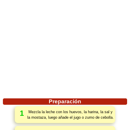
Preparación
1
Mezcla la leche con los huevos, la harina, la sal y
la mostaza, luego añade el jugo o zumo de cebolla.