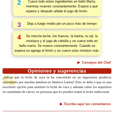
2
Cuece todo estos ingredientes en baño María,
mientras mueves constantemente. Espera a que
espese y después añade el jugo de limón.
3
Deja a fuego medio por un poco más de tiempo
4
Se mezcla leche, los huevos, la harina, la sal, la
mostaza y el jugo de cebolla y se cuece todo en
baño maría. Se mueve constantemente. Cuando se
espesa se agrega el limón y se cuece unos minutos más.
Consejos del Chef
Opiniones y sugerencias
¿Sabías que la leche de soya se ha convertido en un importante producto
consumido por muchas familias en América Latina? Esto se debe a que es una
excelente opción para sustituir la leche de vaca y además cubre los requisitos
en cantidades de calcio, en personas que no pueden tomar la leche tradicional.
Escribe aquí tus comentarios