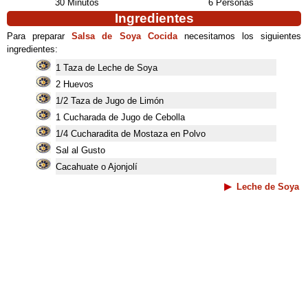
30 Minutos
6 Personas
Ingredientes
Para preparar
Salsa de Soya Cocida
necesitamos los siguientes
ingredientes:
1 Taza de Leche de Soya
2 Huevos
1/2 Taza de Jugo de Limón
1 Cucharada de Jugo de Cebolla
1/4 Cucharadita de Mostaza en Polvo
Sal al Gusto
Cacahuate o Ajonjolí
Leche de Soya