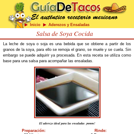
Inicio
Aderezos y Ensaladas
Salsa de Soya Cocida
La leche de soya o soja es una bebida que se obtiene a partir de los
granos de la soya, para ello se remoja el grano, se muele y se cuela. Sin
embargo se puede adquirir ya procesada. En esta receta se utiliza como
base para una salsa para acompañar las ensaladas.
El aderezo ideal para las ensaladas ¡mmm!
Preparación:
Rinde: