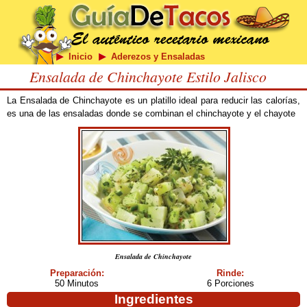
Inicio
Aderezos y Ensaladas
Ensalada de Chinchayote Estilo Jalisco
La Ensalada de Chinchayote es un platillo ideal para reducir las calorías,
es una de las ensaladas donde se combinan el chinchayote y el chayote
Ensalada de Chinchayote
Preparación:
Rinde:
50 Minutos
6 Porciones
Ingredientes