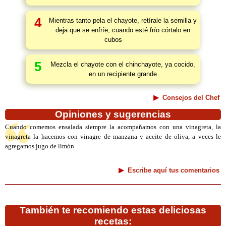
4
Mientras tanto pela el chayote, retírale la semilla y
deja que se enfríe, cuando esté frío córtalo en
cubos
5
Mezcla el chayote con el chinchayote, ya cocido,
en un recipiente grande
Consejos del Chef
Opiniones y sugerencias
Cuando comemos ensalada siempre la acompañamos con una vinagreta, la
vinagreta la hacemos con vinagre de manzana y aceite de oliva, a veces le
agregamos jugo de limón
Escribe aquí tus comentarios
También te recomiendo estas deliciosas
recetas: