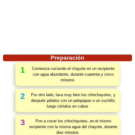
Preparación
1
Comienza cociendo el chayote en un recipiente
con agua abundante, durante cuarenta y cinco
minutos
2
Por otro lado, lava muy bien los chinchayotes, y
después pélalos con un pelapapas o un cuchillo,
luego córtalos en cubos
3
Pon a cocer los chinchayotes, en el mismo
recipiente con la misma agua del chayote, durante
diez minutos