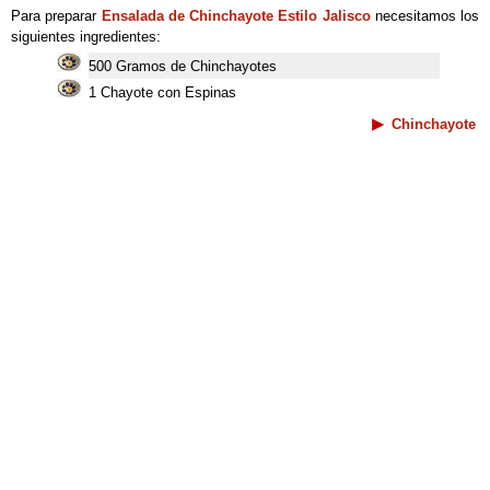
Para preparar
Ensalada de Chinchayote Estilo Jalisco
necesitamos los
siguientes ingredientes:
500 Gramos de Chinchayotes
1 Chayote con Espinas
Chinchayote