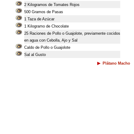
2 Kilogramos de Tomates Rojos
500 Gramos de Pasas
1 Taza de Azúcar
1 Kilogramo de Chocolate
25 Raciones de Pollo o Guajolote, previamente cocidos
en agua con Cebolla, Ajo y Sal
Caldo de Pollo o Guajolote
Sal al Gusto
Plátano Macho