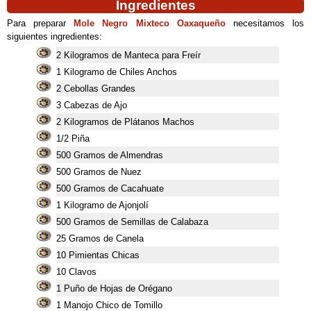
Ingredientes
Para preparar
Mole Negro Mixteco Oaxaqueño
necesitamos los
siguientes ingredientes:
2 Kilogramos de Manteca para Freír
1 Kilogramo de Chiles Anchos
2 Cebollas Grandes
3 Cabezas de Ajo
2 Kilogramos de Plátanos Machos
1/2 Piña
500 Gramos de Almendras
500 Gramos de Nuez
500 Gramos de Cacahuate
1 Kilogramo de Ajonjolí
500 Gramos de Semillas de Calabaza
25 Gramos de Canela
10 Pimientas Chicas
10 Clavos
1 Puño de Hojas de Orégano
1 Manojo Chico de Tomillo