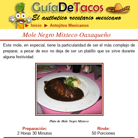
Inicio
Antojitos Mexicanos
Mole Negro Mixteco Oaxaqueño
Este mole, en especial, tiene la particularidad de ser el más complejo de
preparar, a pesar de eso no deja de ser un platillo que se sirve durante
alguna festividad
Plato de Mole Negro Mixteco
Preparación:
Rinde:
2 Horas 30 Minutos
50 Porciones