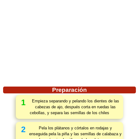
Preparación
1
Empieza separando y pelando los dientes de las
cabezas de ajo, después corta en ruedas las
cebollas, y separa las semillas de los chiles
2
Pela los plátanos y córtalos en rodajas y
enseguida pela la piña y las semillas de calabaza y