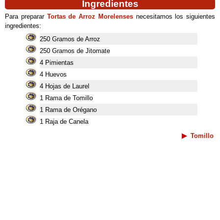
Ingredientes
Para preparar
Tortas de Arroz Morelenses
necesitamos los siguientes
ingredientes:
250 Gramos de Arroz
250 Gramos de Jitomate
4 Pimientas
4 Huevos
4 Hojas de Laurel
1 Rama de Tomillo
1 Rama de Orégano
1 Raja de Canela
Tomillo