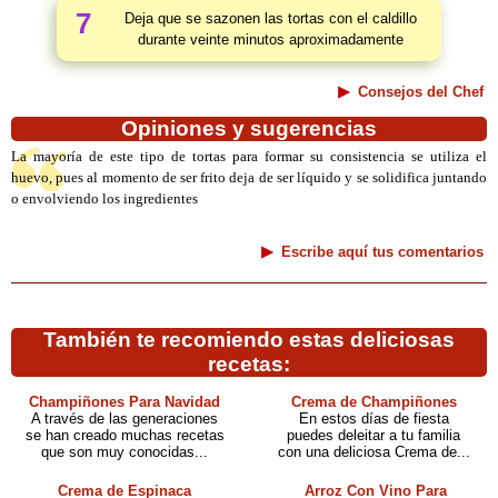
7
Deja que se sazonen las tortas con el caldillo
durante veinte minutos aproximadamente
Consejos del Chef
Opiniones y sugerencias
La mayoría de este tipo de tortas para formar su consistencia se utiliza el
huevo, pues al momento de ser frito deja de ser líquido y se solidifica juntando
o envolviendo los ingredientes
Escribe aquí tus comentarios
También te recomiendo estas deliciosas
recetas:
Champiñones Para Navidad
Crema de Champiñones
A través de las generaciones
En estos días de fiesta
se han creado muchas recetas
puedes deleitar a tu familia
que son muy conocidas...
con una deliciosa Crema de...
Crema de Espinaca
Arroz Con Vino Para