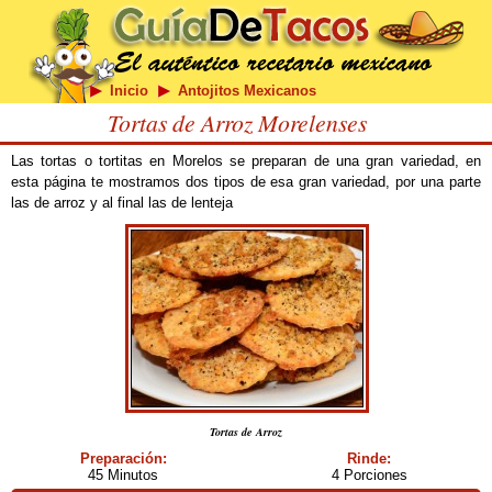
Inicio
Antojitos Mexicanos
Tortas de Arroz Morelenses
Las tortas o tortitas en Morelos se preparan de una gran variedad, en
esta página te mostramos dos tipos de esa gran variedad, por una parte
las de arroz y al final las de lenteja
Tortas de Arroz
Preparación:
Rinde:
45 Minutos
4 Porciones