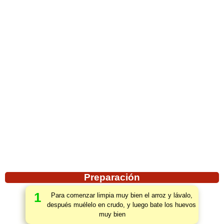
Preparación
1
Para comenzar limpia muy bien el arroz y lávalo,
después muélelo en crudo, y luego bate los huevos
muy bien