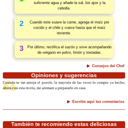
suficiente agua y añade la sal, los ajos y la
cebolla.
2
Cuando este suave la carne, agrega el maíz pre
cocido y el chile y cuece hasta que el maíz
reviente.
3
Por último, rectifica el sazón y sirve acompañando
de orégano en polvo, limón y tostadas.
Consejos del Chef
Opiniones y sugerencias
Cuando se me antoja el pozole, la mayoría de las veces lo compro ya hecho,
ahora con esta receta, me animare a prepararlo en casa.
Escribe aquí tus comentarios
También te recomiendo estas deliciosas