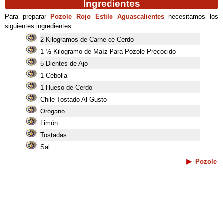
Ingredientes
Para preparar
Pozole Rojo Estilo Aguascalientes
necesitamos los
siguientes ingredientes:
2 Kilogramos de Carne de Cerdo
1 ½ Kilogramo de Maíz Para Pozole Precocido
5 Dientes de Ajo
1 Cebolla
1 Hueso de Cerdo
Chile Tostado Al Gusto
Orégano
Limón
Tostadas
Sal
Pozole