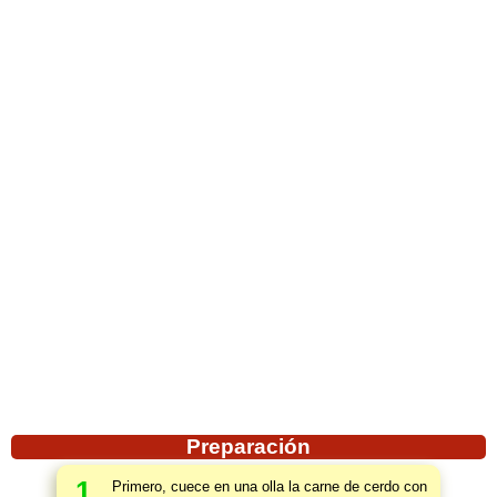
Preparación
1
Primero, cuece en una olla la carne de cerdo con