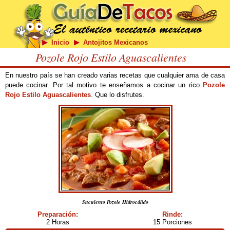
Inicio
Antojitos Mexicanos
Pozole Rojo Estilo Aguascalientes
En nuestro país se han creado varias recetas que cualquier ama de casa
puede cocinar. Por tal motivo te enseñamos a cocinar un rico
Pozole
Rojo Estilo Aguascalientes
. Que lo disfrutes.
Suculento Pozole Hidrocálido
Preparación:
Rinde:
2 Horas
15 Porciones