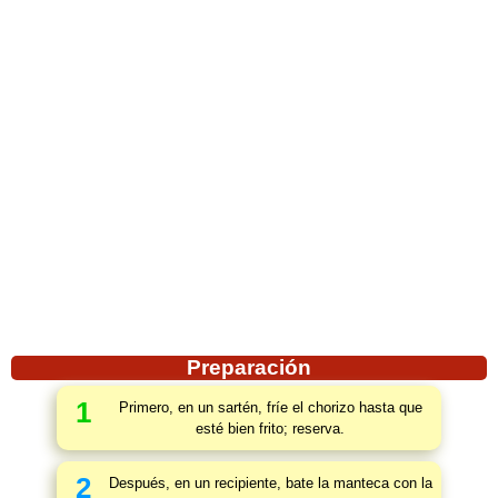
Preparación
1
Primero, en un sartén, fríe el chorizo hasta que
esté bien frito; reserva.
2
Después, en un recipiente, bate la manteca con la