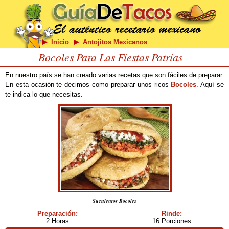
Inicio
Antojitos Mexicanos
Bocoles Para Las Fiestas Patrias
En nuestro país se han creado varias recetas que son fáciles de preparar.
En esta ocasión te decimos como preparar unos ricos
Bocoles
. Aquí se
te indica lo que necesitas.
Suculentos Bocoles
Preparación:
Rinde:
2 Horas
16 Porciones