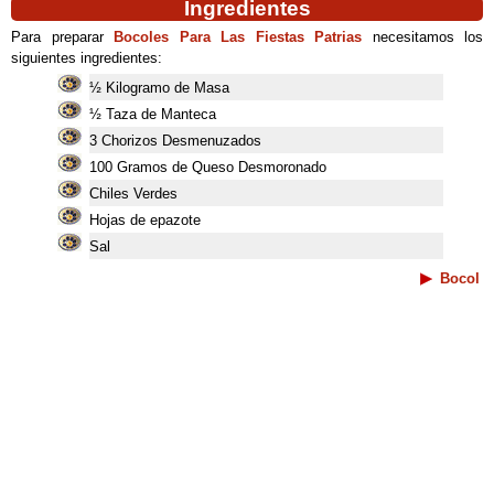
Ingredientes
Para preparar
Bocoles Para Las Fiestas Patrias
necesitamos los
siguientes ingredientes:
½ Kilogramo de Masa
½ Taza de Manteca
3 Chorizos Desmenuzados
100 Gramos de Queso Desmoronado
Chiles Verdes
Hojas de epazote
Sal
Bocol