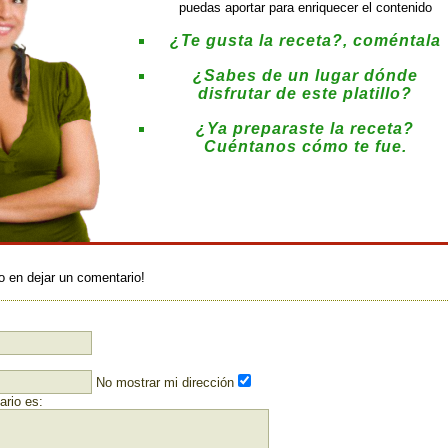
puedas aportar para enriquecer el contenido
¿Te gusta la receta?, coméntala
¿Sabes de un lugar dónde
disfrutar de este platillo?
¿Ya preparaste la receta?
Cuéntanos cómo te fue.
:
o en dejar un comentario!
No mostrar mi dirección
rio es: