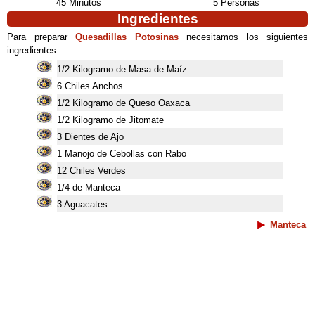
45 Minutos
5 Personas
Ingredientes
Para preparar
Quesadillas Potosinas
necesitamos los siguientes
ingredientes:
1/2 Kilogramo de Masa de Maíz
6 Chiles Anchos
1/2 Kilogramo de Queso Oaxaca
1/2 Kilogramo de Jitomate
3 Dientes de Ajo
1 Manojo de Cebollas con Rabo
12 Chiles Verdes
1/4 de Manteca
3 Aguacates
Manteca