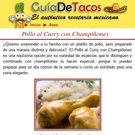
Inicio
Aves
Pollo al Curry con Champiñones
¿Quieres sorprender a tu familia con un platillo de pollo, pero preparado
de una manera distinta y deliciosa?. El Pollo al Curry con Champiñones
es una riquísima opción por su variedad de especias que lo distinguen y
combinado con champiñones lo hacen especial, porque lo puedes
preparar para un día común de la semana o como un estofado para una
cena elegante.