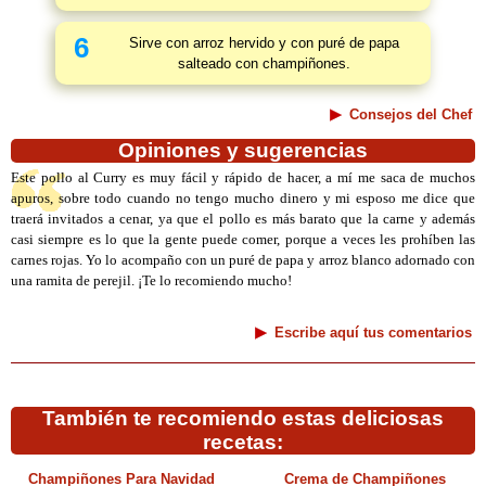
6
Sirve con arroz hervido y con puré de papa
salteado con champiñones.
Consejos del Chef
Opiniones y sugerencias
Este pollo al Curry es muy fácil y rápido de hacer, a mí me saca de muchos
apuros, sobre todo cuando no tengo mucho dinero y mi esposo me dice que
traerá invitados a cenar, ya que el pollo es más barato que la carne y además
casi siempre es lo que la gente puede comer, porque a veces les prohíben las
carnes rojas. Yo lo acompaño con un puré de papa y arroz blanco adornado con
una ramita de perejil. ¡Te lo recomiendo mucho!
Escribe aquí tus comentarios
También te recomiendo estas deliciosas
recetas:
Champiñones Para Navidad
Crema de Champiñones