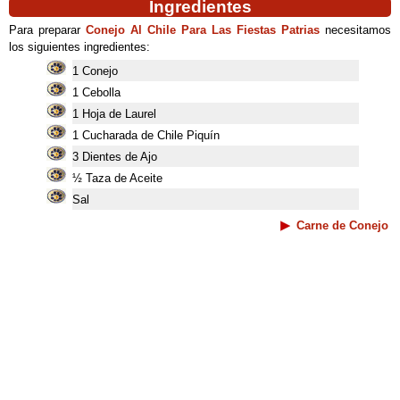
Ingredientes
Para preparar
Conejo Al Chile Para Las Fiestas Patrias
necesitamos
los siguientes ingredientes:
1 Conejo
1 Cebolla
1 Hoja de Laurel
1 Cucharada de Chile Piquín
3 Dientes de Ajo
½ Taza de Aceite
Sal
Carne de Conejo