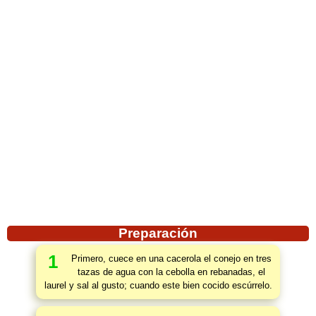
Preparación
1
Primero, cuece en una cacerola el conejo en tres
tazas de agua con la cebolla en rebanadas, el
laurel y sal al gusto; cuando este bien cocido escúrrelo.