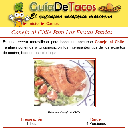
Inicio
Carnes
Conejo Al Chile Para Las Fiestas Patrias
Es una receta maravillosa para hacer un apetitoso
Conejo al Chile
.
También ponemos a tu disposición los interesantes tips de los expertos
de cocina, todo en un solo lugar.
Delicioso Conejo al Chile
Preparación:
Rinde:
1 Hora
4 Porciones