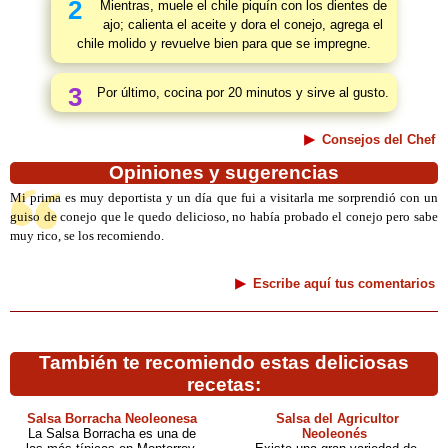
2
Mientras, muele el chile piquín con los dientes de
ajo; calienta el aceite y dora el conejo, agrega el
chile molido y revuelve bien para que se impregne.
3
Por último, cocina por 20 minutos y sirve al gusto.
Consejos del Chef
Opiniones y sugerencias
Mi prima es muy deportista y un día que fui a visitarla me sorprendió con un
guiso de conejo que le quedo delicioso, no había probado el conejo pero sabe
muy rico, se los recomiendo.
Escribe aquí tus comentarios
También te recomiendo estas deliciosas
recetas:
Salsa Borracha Neoleonesa
Salsa del Agricultor
La Salsa Borracha es una de
Neoleonés