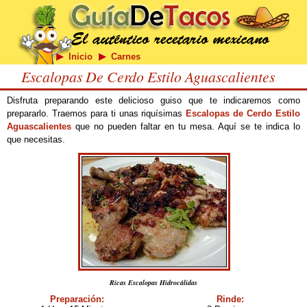
Inicio
Carnes
Escalopas De Cerdo Estilo Aguascalientes
Disfruta preparando este delicioso guiso que te indicaremos como
prepararlo. Traemos para ti unas riquísimas
Escalopas de Cerdo Estilo
Aguascalientes
que no pueden faltar en tu mesa. Aquí se te indica lo
que necesitas.
Ricas Escalopas Hidrocálidas
Preparación:
Rinde: