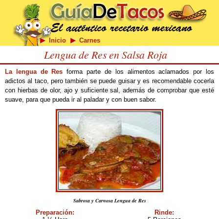
Inicio
Carnes
Lengua de Res en Salsa Roja
La lengua de Res
forma parte de los alimentos aclamados por los
adictos al taco, pero también se puede guisar y es recomendable cocerla
con hierbas de olor, ajo y suficiente sal, además de comprobar que esté
suave, para que pueda ir al paladar y con buen sabor.
Sabrosa y Carnosa Lengua de Res
Preparación:
Rinde: