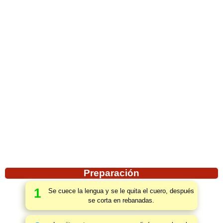
Preparación
1
Se cuece la lengua y se le quita el cuero, después
se corta en rebanadas.