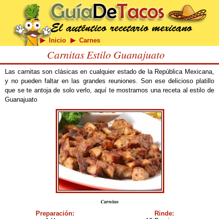
Inicio
Carnes
Carnitas Estilo Guanajuato
Las carnitas son clásicas en cualquier estado de la República Mexicana,
y no pueden faltar en las grandes reuniones. Son ese delicioso platillo
que se te antoja de solo verlo, aquí te mostramos una receta al estilo de
Guanajuato
Carnitas
Preparación:
Rinde: