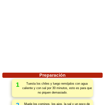
Preparación
1
Tuesta los chiles y luego remójalos con agua
caliente y con sal por 30 minutos, esto es para que
no piquen demasiado.
Muele los cominos, los ajos, la sal y un poco de