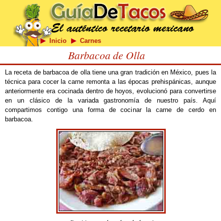
Inicio
Carnes
Barbacoa de Olla
La receta de barbacoa de olla tiene una gran tradición en México, pues la
técnica para cocer la carne remonta a las épocas prehispánicas, aunque
anteriormente era cocinada dentro de hoyos, evolucionó para convertirse
en un clásico de la variada gastronomía de nuestro país. Aquí
compartimos contigo una forma de cocinar la carne de cerdo en
barbacoa.