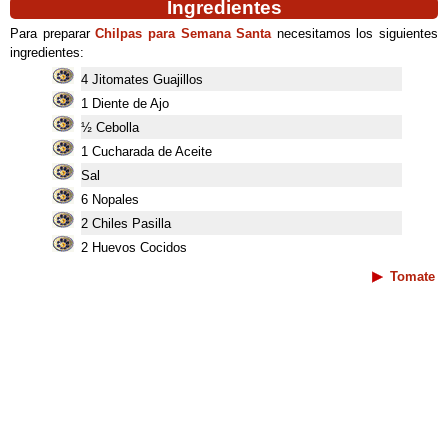
Ingredientes
Para preparar
Chilpas para Semana Santa
necesitamos los siguientes
ingredientes:
4 Jitomates Guajillos
1 Diente de Ajo
½ Cebolla
1 Cucharada de Aceite
Sal
6 Nopales
2 Chiles Pasilla
2 Huevos Cocidos
Tomate