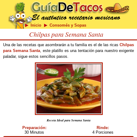
Inicio
Consomés y Sopas
Chilpas para Semana Santa
Una de las recetas que asombrarán a tu familia es el de las ricas
Chilpas
para Semana Santa
, este platillo es una tentación para nuestro exigente
paladar, sigue estos sencillos pasos.
Receta Ideal para Semana Santa
Preparación:
Rinde:
30 Minutos
4 Porciones